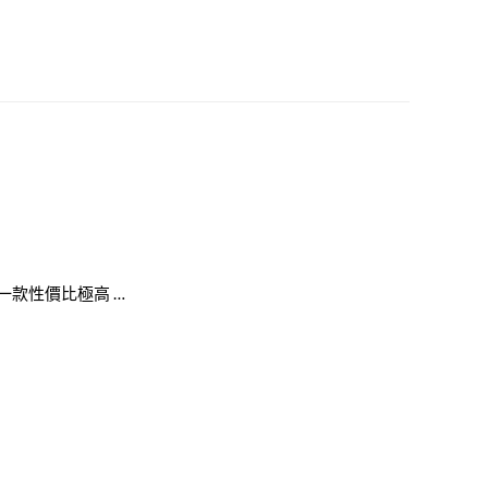
款性價比極高 …