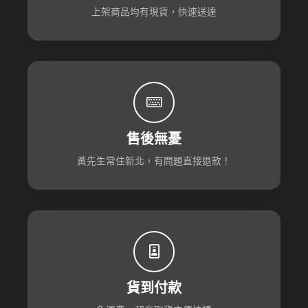
上架商品均有現貨，快速送達
售後無憂
黃先生常住新北，有問題直接退款！
貨到付款