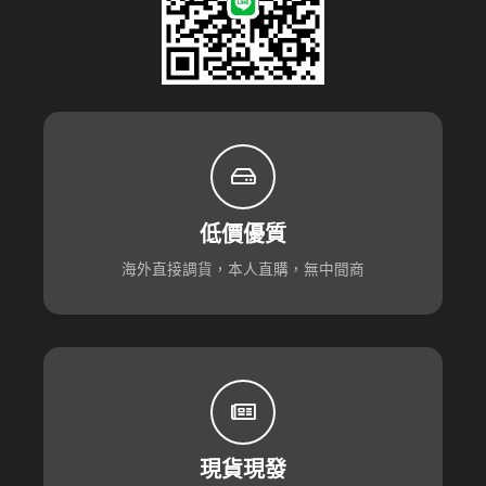
低價優質
海外直接調貨，本人直購，無中間商
現貨現發