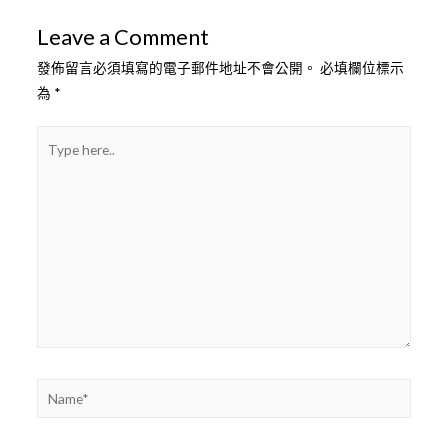
覽
Leave a Comment
發佈留言必須填寫的電子郵件地址不會公開。
必填欄位標示
為
*
Type
here..
Name*