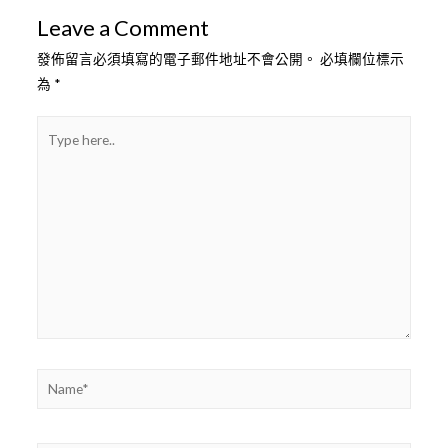
覽
Leave a Comment
發佈留言必須填寫的電子郵件地址不會公開。
必填欄位標示
為
*
Type
here..
Name*